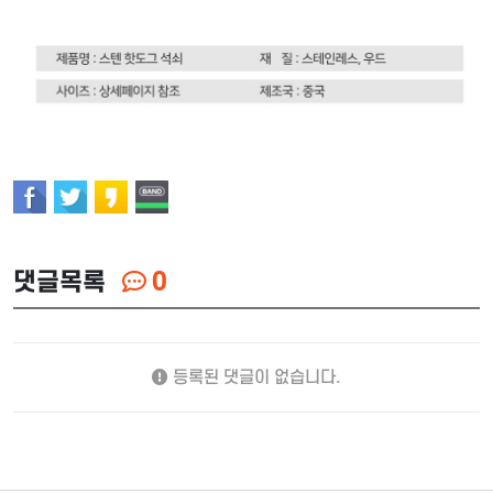
댓글목록
0
등록된 댓글이 없습니다.