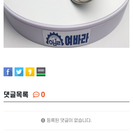
댓글목록
0
등록된 댓글이 없습니다.