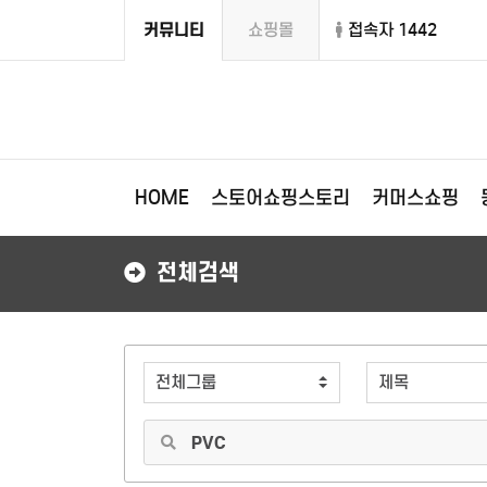
커뮤니티
쇼핑몰
접속자 1442
HOME
스토어쇼핑스토리
커머스쇼핑
전체검색