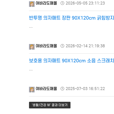
여바라도매몰
2026-05-05 23:11:23
반투명 의자매트 장판 90X120cm 긁힘방
…
여바라도매몰
2026-02-14 21:19:38
보호용 의자매트 90X120cm 소음 스크래
…
여바라도매몰
2025-07-03 16:51:22
'생활/건강 뷰' 결과 더보기