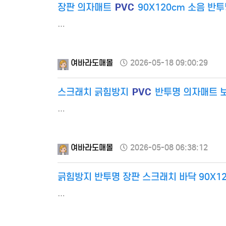
PVC
장판 의자매트
90X120cm 소음 반
…
여바라도매몰
2026-05-18 09:00:29
PVC
스크래치 긁힘방지
반투명 의자매트 보
…
여바라도매몰
2026-05-08 06:38:12
긁힘방지 반투명 장판 스크래치 바닥 90X1
…